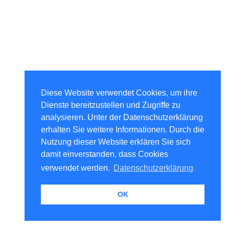
Diese Website verwendet Cookies, um ihre
Dienste bereitzustellen und Zugriffe zu
analysieren. Unter der Datenschutzerklärung
erhalten Sie weitere Informationen. Durch die
Nutzung dieser Website erklären Sie sich
damit einverstanden, dass Cookies
verwendet werden.
Datenschutzerklärung
OK